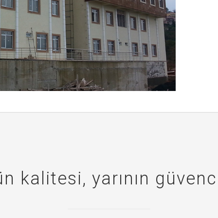
 kalitesi, yarının güvence