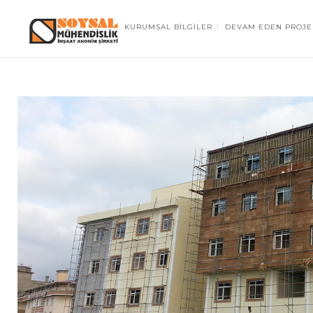
KURUMSAL BİLGİLER
DEVAM EDEN PROJE