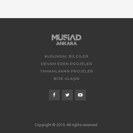
KURUMSAL BİLGİLER
DEVAM EDEN PROJELER
TAMAMLANAN PROJELER
BİZE ULAŞIN
Copyright © 2019. All rights reserved.